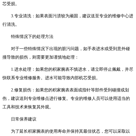
芯受损。
3.专业清洗：如果表面污渍较为顽固，建议送至专业的维修中心进
行清洗。
特殊情况下的处理方法
对于一些特殊情况下出现的脏污问题，如手表进水或受到意外碰
撞导致的损伤，则需要更加谨慎地处理：
1.进水处理：如果您的积家腕表不慎进水，请立即停止佩戴，并尽
快联系专业维修服务。进水可能导致内部机芯受损。
2.修复损伤：如果您的积家腕表表面或指针等部件受到碰撞或划
伤，建议送到专业维修点进行修复。专业的维修人员可以使用适当的
工具和技术来恢复其外观。
日常保养建议
为了延长积家腕表的使用寿命并保持其最佳状态，您可以采取以