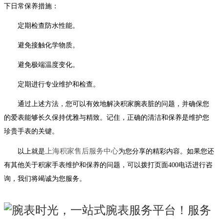
下日常保养措施：
定期检查防水性能。
避免接触化学物质。
避免极端温度变化。
定期进行专业维护和检查。
通过上述方法，您可以有效地解决积家腕表脏的问题，并确保您
的爱表能够长久保持优雅与精致。记住，正确的清洁和保养是维护您
珍贵手表的关键。
上海积家售后服务中心
以上就是
为您分享的精彩内容。如果您还
有其他关于积家手表维护和保养的问题，可以拨打页面400电话进行咨
询，我们将竭诚为您服务。