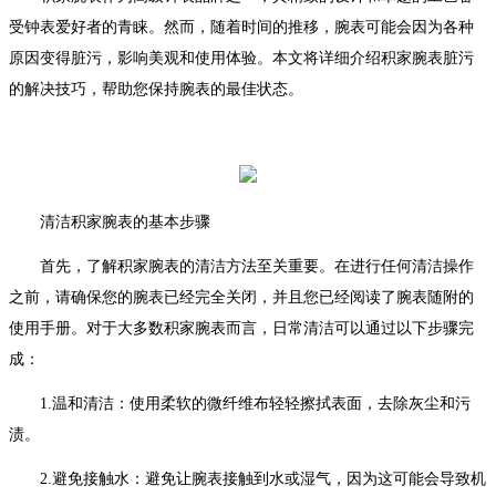
受钟表爱好者的青睐。然而，随着时间的推移，腕表可能会因为各种
原因变得脏污，影响美观和使用体验。本文将详细介绍积家腕表脏污
的解决技巧，帮助您保持腕表的最佳状态。
清洁积家腕表的基本步骤
首先，了解积家腕表的清洁方法至关重要。在进行任何清洁操作
之前，请确保您的腕表已经完全关闭，并且您已经阅读了腕表随附的
使用手册。对于大多数积家腕表而言，日常清洁可以通过以下步骤完
成：
1.温和清洁：使用柔软的微纤维布轻轻擦拭表面，去除灰尘和污
渍。
2.避免接触水：避免让腕表接触到水或湿气，因为这可能会导致机